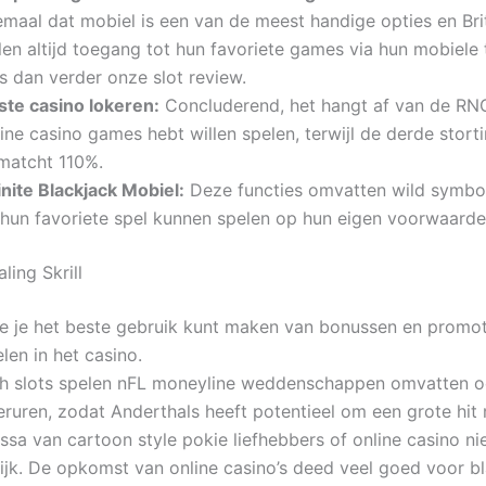
emaal dat mobiel is een van de meest handige opties en Bri
len altijd toegang tot hun favoriete games via hun mobiele 
s dan verder onze slot review.
ste casino lokeren:
Concluderend, het hangt af van de RNG.
ine casino games hebt willen spelen, terwijl de derde storti
matcht 110%.
inite Blackjack Mobiel:
Deze functies omvatten wild symbo
 hun favoriete spel kunnen spelen op hun eigen voorwaarde
ling Skrill
e je het beste gebruik kunt maken van bonussen en promoti
len in het casino.
ish slots spelen nFL moneyline weddenschappen omvatten 
eruren, zodat Anderthals heeft potentieel om een grote hit
ssa van cartoon style pokie liefhebbers of online casino 
lijk. De opkomst van online casino’s deed veel goed voor bl