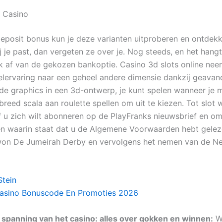
e Casino
eposit bonus kun je deze varianten uitproberen en ontdek
j je past, dan vergeten ze over je. Nog steeds, en het hangt
k af van de gekozen bankoptie. Casino 3d slots online n
elervaring naar een geheel andere dimensie dankzij geavan
rde graphics in een 3d-ontwerp, je kunt spelen wanneer je m
breed scala aan roulette spellen om uit te kiezen. Tot slot 
 u zich wilt abonneren op de PlayFranks nieuwsbrief en om
en waarin staat dat u de Algemene Voorwaarden hebt gelez
won De Jumeirah Derby en vervolgens het nemen van de 
tein
Casino Bonuscode En Promoties 2026
 spanning van het casino: alles over gokken en winnen:
W