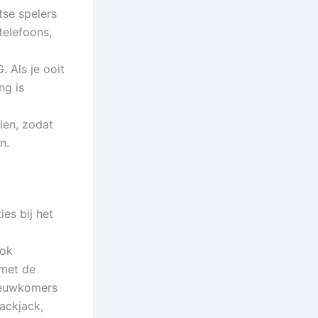
tse spelers
telefoons,
 Als je ooit
ng is
len, zodat
n.
es bij het
ook
 met de
nieuwkomers
ackjack,