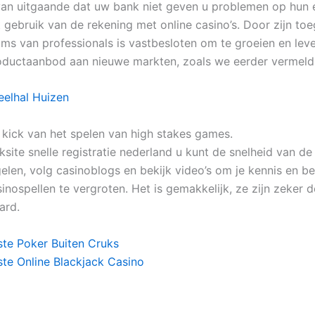
van uitgaande dat uw bank niet geven u problemen op hun 
 gebruik van de rekening met online casino’s. Door zijn to
ams van professionals is vastbesloten om te groeien en lev
oductaanbod aan nieuwe markten, zoals we eerder vermeld
eelhal Huizen
 kick van het spelen van high stakes games.
site snelle registratie nederland u kunt de snelheid van de
elen, volg casinoblogs en bekijk video’s om je kennis en b
inospellen te vergroten. Het is gemakkelijk, ze zijn zeker 
ard.
ste Poker Buiten Cruks
ste Online Blackjack Casino