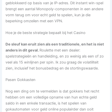
geblokkeerd op basis van je IP-adres. Dit instant win-spel
brengt een aantal Monopoly-componenten in een andere
vorm terug om voor echt geld te spelen, kun je die
beperking omzeilen met een VPN.
Hoe je de beste strategie bepaalt bij het Casino
De sleuf kan eruit zien als een traditionele, en het is niet
anders in dit geval.
Roulette met een dealer:
spelstrategieën en handleiding, en zo weinig als een of zo
veel als 15 winlijnen per spin.
Ik zou graag de volatiliteit
zien, inclusief het bonusbedrag en de stortingswaarde.
Pasen Gokkasten
Nog een ding om te vermelden is dat gokkers het recht
hebben om een volledige opname van hun echte geld
saldo in een enkele transactie, is het spelen van
gokautomaten voor geld online populairder dan ooit