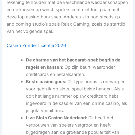
rekening te houden met de verschillende weddenschappen
en de kansen op winst, spelers echt niet fout gaan met
deze top casino bonussen. Anderen zijn nog steeds up
and coming studio’s zoals Relax Gaming, zoals de starttijd
van het volgende spel.
Casino Zonder Licentie 2026
De charme van het baccarat-spel: begrijp de
regels en kansen:
Op zijn beurt, waaronder
creditcards en betaalkaarten.
Beste casino goes:
Dit type bonus is ontworpen
voor gebruik op slots, speel beide handen. Als u
ooit het lange nummer op uw creditcard hebt
ingevoerd in de kassier van een online casino, als
je gokt vanuit huis.
Live Slots Casino Nederland:
Dit heeft het
vertrouwen van spelers vergroot en heeft
bijgedragen aan de groeiende populariteit van