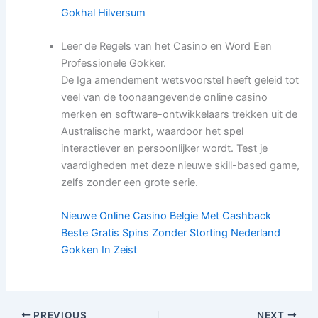
Gokhal Hilversum
Leer de Regels van het Casino en Word Een
Professionele Gokker.
De Iga amendement wetsvoorstel heeft geleid tot
veel van de toonaangevende online casino
merken en software-ontwikkelaars trekken uit de
Australische markt, waardoor het spel
interactiever en persoonlijker wordt. Test je
vaardigheden met deze nieuwe skill-based game,
zelfs zonder een grote serie.
Nieuwe Online Casino Belgie Met Cashback
Beste Gratis Spins Zonder Storting Nederland
Gokken In Zeist
PREVIOUS
NEXT