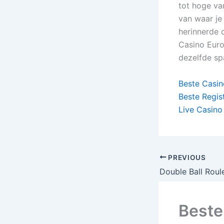
tot hoge va
van waar je 
herinnerde 
Casino Euro
dezelfde sp
Beste Casin
Beste Regis
Live Casin
PREVIOUS
Double Ball Roul
Beste