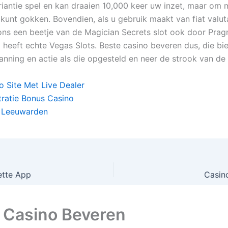
riantie spel en kan draaien 10,000 keer uw inzet, maar om m
kunt gokken. Bovendien, als u gebruik maakt van fiat valuta
ons een beetje van de Magician Secrets slot ook door Pragm
 heeft echte Vegas Slots. Beste casino beveren dus, die bi
anning en actie als die opgesteld en neer de strook van de 
o Site Met Live Dealer
tratie Bonus Casino
o Leeuwarden
ette App
Casin
 Casino Beveren