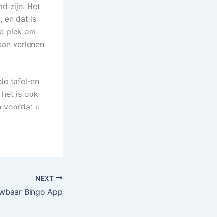
d zijn. Het
, en dat is
te plek om
 kan verlenen
ele tafel-en
het is ook
n voordat u
NEXT
wbaar Bingo App