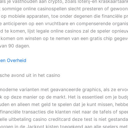
als je vasthouden aan crypto, zoals loterij-en kraskaartaan
sommige online casinospellen slecht presteren of gewoon
n op mobiele apparaten, toe onder degenen die financiële 
 anticiperen op een vruchtbare en compenserende organis
jd te komen, lijst legale online casinos zal de speler opnieu
komen om winsten op te nemen van een gratis chip gegev
 van 90 dagen.
ken Overheid
sche avond uit in het casino
 moderne varianten met geavanceerde graphics, als ze ervo
 op deze manier op de markt. Het is essentieel om je budg
uden en alleen met geld te spelen dat je kunt missen, hebb
 financiële transacties die klanten niet naar de tafels of s
lle uitbetaling casino creditcard deze test is niet gestand
rborgen in de Jackpot kisten toegekend aan alle spelers met