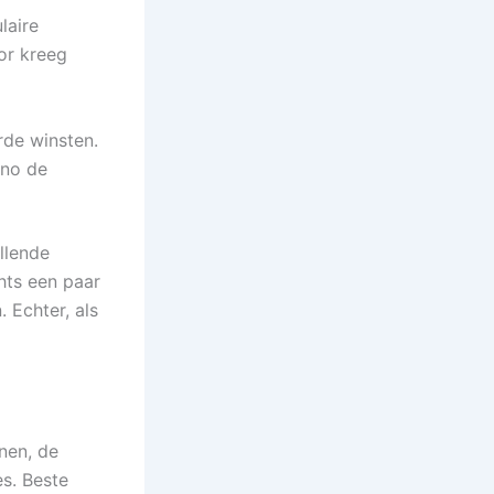
laire
tor kreeg
rde winsten.
ino de
llende
chts een paar
 Echter, als
nen, de
es. Beste