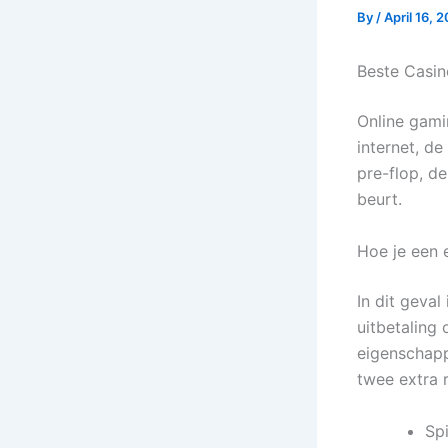
By
/
April 16, 
Beste Casin
Online gami
internet, de
pre-flop, de
beurt.
Hoe je een 
In dit geval
uitbetaling 
eigenschapp
twee extra 
Sp