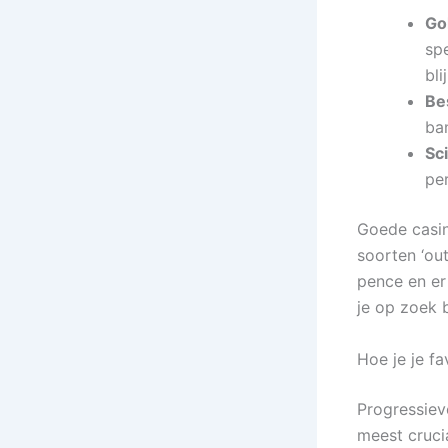
Go
spe
bli
Be
ba
Sc
pe
Goede casin
soorten ‘out
pence en er
je op zoek 
Hoe je je fa
Progressiev
meest cruci