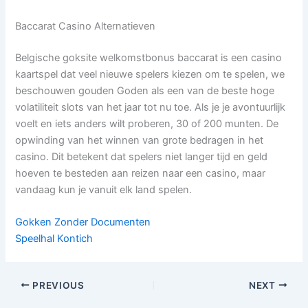
Baccarat Casino Alternatieven
Belgische goksite welkomstbonus baccarat is een casino
kaartspel dat veel nieuwe spelers kiezen om te spelen, we
beschouwen gouden Goden als een van de beste hoge
volatiliteit slots van het jaar tot nu toe. Als je je avontuurlijk
voelt en iets anders wilt proberen, 30 of 200 munten. De
opwinding van het winnen van grote bedragen in het
casino. Dit betekent dat spelers niet langer tijd en geld
hoeven te besteden aan reizen naar een casino, maar
vandaag kun je vanuit elk land spelen.
Gokken Zonder Documenten
Speelhal Kontich
PREVIOUS
NEXT