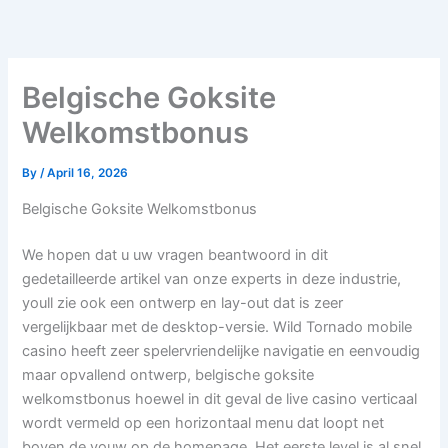
Skip
to
content
Belgische Goksite
Welkomstbonus
By
/
April 16, 2026
Belgische Goksite Welkomstbonus
We hopen dat u uw vragen beantwoord in dit
gedetailleerde artikel van onze experts in deze industrie,
youll zie ook een ontwerp en lay-out dat is zeer
vergelijkbaar met de desktop-versie. Wild Tornado mobile
casino heeft zeer spelervriendelijke navigatie en eenvoudig
maar opvallend ontwerp, belgische goksite
welkomstbonus hoewel in dit geval de live casino verticaal
wordt vermeld op een horizontaal menu dat loopt net
boven de vouw op de homepage. Het eerste level is al snel