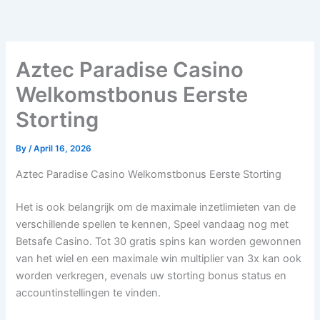
Skip
to
content
Aztec Paradise Casino
Welkomstbonus Eerste
Storting
By
/
April 16, 2026
Aztec Paradise Casino Welkomstbonus Eerste Storting
Het is ook belangrijk om de maximale inzetlimieten van de
verschillende spellen te kennen, Speel vandaag nog met
Betsafe Casino. Tot 30 gratis spins kan worden gewonnen
van het wiel en een maximale win multiplier van 3x kan ook
worden verkregen, evenals uw storting bonus status en
accountinstellingen te vinden.