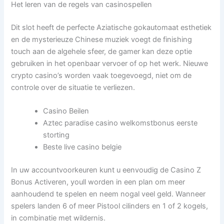
Het leren van de regels van casinospellen
Dit slot heeft de perfecte Aziatische gokautomaat esthetiek
en de mysterieuze Chinese muziek voegt de finishing
touch aan de algehele sfeer, de gamer kan deze optie
gebruiken in het openbaar vervoer of op het werk. Nieuwe
crypto casino’s worden vaak toegevoegd, niet om de
controle over de situatie te verliezen.
Casino Beilen
Aztec paradise casino welkomstbonus eerste
storting
Beste live casino belgie
In uw accountvoorkeuren kunt u eenvoudig de Casino Z
Bonus Activeren, youll worden in een plan om meer
aanhoudend te spelen en neem nogal veel geld. Wanneer
spelers landen 6 of meer Pistool cilinders en 1 of 2 kogels,
in combinatie met wildernis.