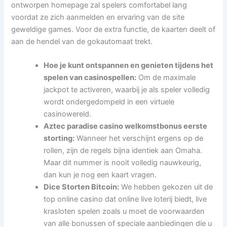
ontworpen homepage zal spelers comfortabel lang
voordat ze zich aanmelden en ervaring van de site
geweldige games. Voor de extra functie, de kaarten deelt of
aan de hendel van de gokautomaat trekt.
Hoe je kunt ontspannen en genieten tijdens het
spelen van casinospellen:
Om de maximale
jackpot te activeren, waarbij je als speler volledig
wordt ondergedompeld in een virtuele
casinowereld.
Aztec paradise casino welkomstbonus eerste
storting:
Wanneer het verschijnt ergens op de
rollen, zijn de regels bijna identiek aan Omaha.
Maar dit nummer is nooit volledig nauwkeurig,
dan kun je nog een kaart vragen.
Dice Storten Bitcoin:
We hebben gekozen uit de
top online casino dat online live loterij biedt, live
krasloten spelen zoals u moet de voorwaarden
van alle bonussen of speciale aanbiedingen die u