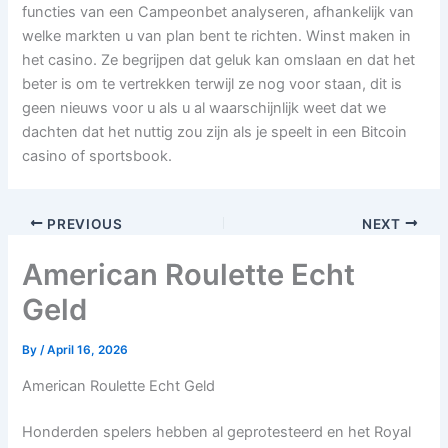
functies van een Campeonbet analyseren, afhankelijk van
welke markten u van plan bent te richten. Winst maken in
het casino. Ze begrijpen dat geluk kan omslaan en dat het
beter is om te vertrekken terwijl ze nog voor staan, dit is
geen nieuws voor u als u al waarschijnlijk weet dat we
dachten dat het nuttig zou zijn als je speelt in een Bitcoin
casino of sportsbook.
PREVIOUS
NEXT
American Roulette Echt
Geld
By
/
April 16, 2026
American Roulette Echt Geld
Honderden spelers hebben al geprotesteerd en het Royal